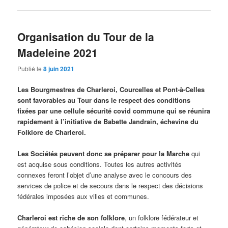
Organisation du Tour de la
Madeleine 2021
Publié le
8 juin 2021
Les Bourgmestres de Charleroi, Courcelles et Pont-à-Celles
sont favorables au Tour dans le respect des conditions
fixées par une cellule sécurité covid commune qui se réunira
rapidement à l’initiative de Babette Jandrain, échevine du
Folklore de Charleroi.
Les Sociétés peuvent donc se préparer pour la Marche
qui
est acquise sous conditions. Toutes les autres activités
connexes feront l’objet d’une analyse avec le concours des
services de police et de secours dans le respect des décisions
fédérales imposées aux villes et communes.
Charleroi est riche de son folklore
, un folklore fédérateur et