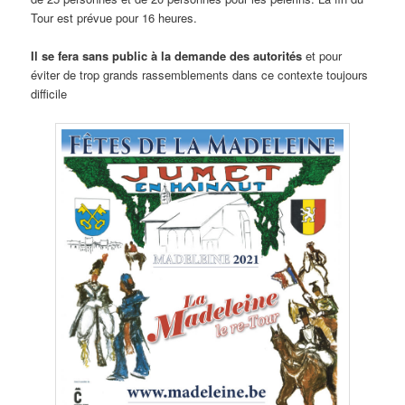
Tour est prévue pour 16 heures.
Il se fera sans public à la demande des autorités
et pour
éviter de trop grands rassemblements dans ce contexte toujours
difficile