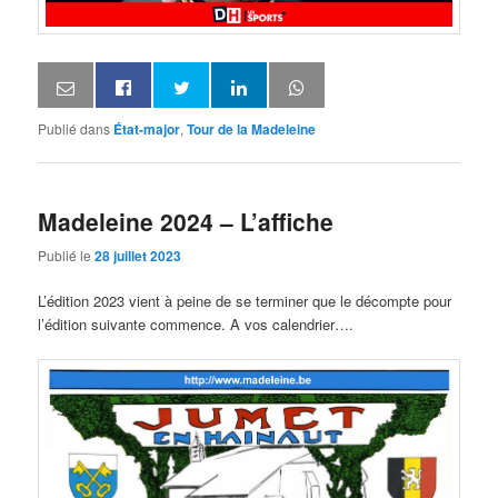
Publié dans
État-major
,
Tour de la Madeleine
Madeleine 2024 – L’affiche
Publié le
28 juillet 2023
L’édition 2023 vient à peine de se terminer que le décompte pour
l’édition suivante commence. A vos calendrier….