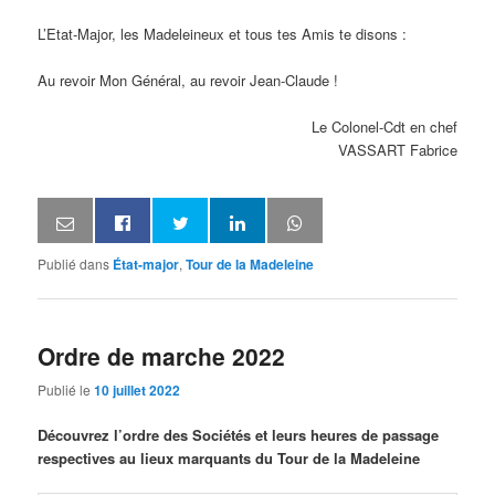
L’Etat-Major, les Madeleineux et tous tes Amis te disons :
Au revoir Mon Général, au revoir Jean-Claude !
Le Colonel-Cdt en chef
VASSART Fabrice
Publié dans
État-major
,
Tour de la Madeleine
Ordre de marche 2022
Publié le
10 juillet 2022
Découvrez l’ordre des Sociétés et leurs heures de passage
respectives au lieux marquants du Tour de la Madeleine