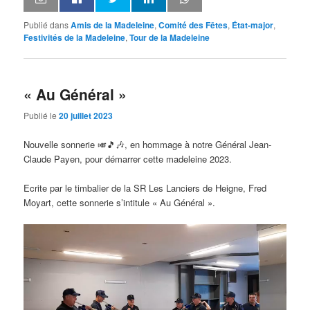
Publié dans
Amis de la Madeleine
,
Comité des Fêtes
,
État-major
,
Festivités de la Madeleine
,
Tour de la Madeleine
« Au Général »
Publié le
20 juillet 2023
Nouvelle sonnerie 🎺🎵🎶, en hommage à notre Général Jean-
Claude Payen, pour démarrer cette madeleine 2023.
Ecrite par le timbalier de la SR Les Lanciers de Heigne, Fred
Moyart, cette sonnerie s’intitule « Au Général ».