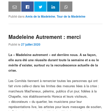
Publié dans
Amis de la Madeleine
,
Tour de la Madeleine
Madeleine Autrement : merci
Publié le
27 juillet 2020
La « Madeleine autrement » est derrière nous. A sa façon,
elle aura été une réussite durant toute la semaine et a eu le
mérite d’exister, surtout vu la recrudescence actuelle de la
crise.
Les Comités tiennent à remercier toutes les personnes qui ont
fait vivre celle-ci dans les limites des mesures liées à la crise :
marcheurs Mad’leneux, pèlerins, publics d’un jour, fidèles à la
Chapelle, nos établissements Horeca et leurs visiteurs,
« décorateurs » du quartier, les musiciens pour leur
représentations live, les artistes pour leurs messages de soutien,