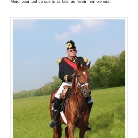
Merci pour tout ce que tu as fais, au revoir mon Général.