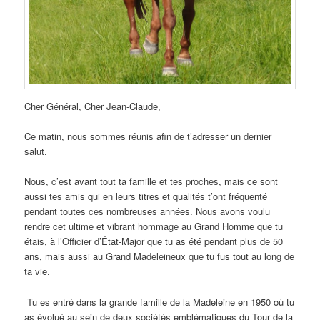
Cher Général, Cher Jean-Claude,
Ce matin, nous sommes réunis afin de t’adresser un dernier
salut.
Nous, c’est avant tout ta famille et tes proches, mais ce sont
aussi tes amis qui en leurs titres et qualités t’ont fréquenté
pendant toutes ces nombreuses années. Nous avons voulu
rendre cet ultime et vibrant hommage au Grand Homme que tu
étais, à l’Officier d’État-Major que tu as été pendant plus de 50
ans, mais aussi au Grand Madeleineux que tu fus tout au long de
ta vie.
Tu es entré dans la grande famille de la Madeleine en 1950 où tu
as évolué au sein de deux sociétés emblématiques du Tour de la