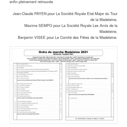
enfin pleinement retrouvée
Jean-Claude PAYEN pour La Société Royale Etat-Major du Tour
de la Madeleine,
Maxime SEMPO pour La Société Royale Les Amis de la
Madeleine,
Benjamin VISEE pour Le Comité des Fêtes de la Madeleine.