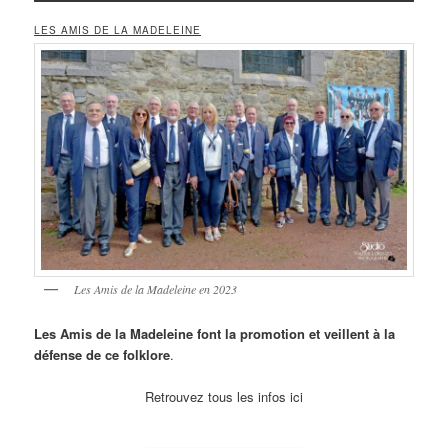
LES AMIS DE LA MADELEINE
Les Amis de la Madeleine en 2023
Les Amis de la Madeleine font la promotion et veillent à la
défense de ce folklore
.
Retrouvez tous les infos ici