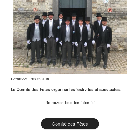
Comité des Fêtes en 2018
Le Comité des Fêtes organise les festivités et spectacles
.
Retrouvez tous les infos ici
Comité des Fêtes