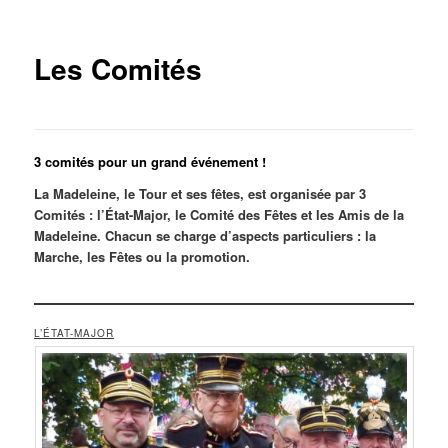
Les Comités
3 comités pour un grand événement !
La Madeleine, le Tour et ses fêtes, est organisée par 3
Comités : l’État-Major, le Comité des Fêtes et les Amis de la
Madeleine. Chacun se charge d’aspects particuliers : la
Marche, les Fêtes ou la promotion.
L’ÉTAT-MAJOR