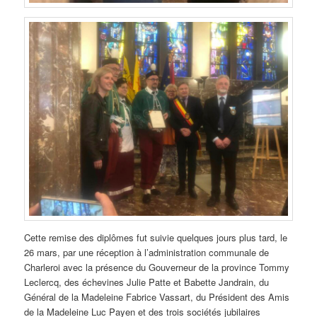
Cette remise des diplômes fut suivie quelques jours plus tard, le
26 mars, par une réception à l’administration communale de
Charleroi avec la présence du Gouverneur de la province Tommy
Leclercq, des échevines Julie Patte et Babette Jandrain, du
Général de la Madeleine Fabrice Vassart, du Président des Amis
de la Madeleine Luc Payen et des trois sociétés jubilaires