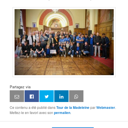
Partagez via
Ce contenu a été publié dans
Tour de la Madeleine
par
Webmaster
.
Mettez-le en favori avec son
permalien
.