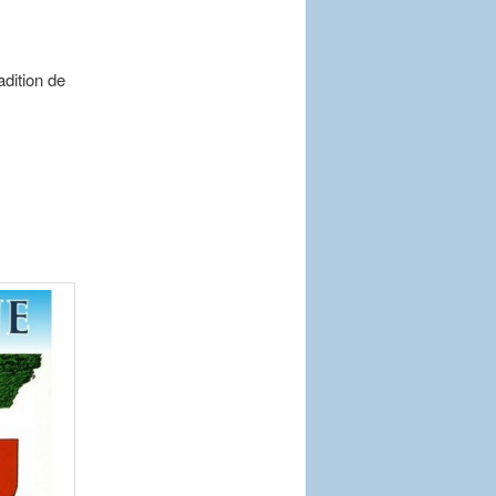
dition de