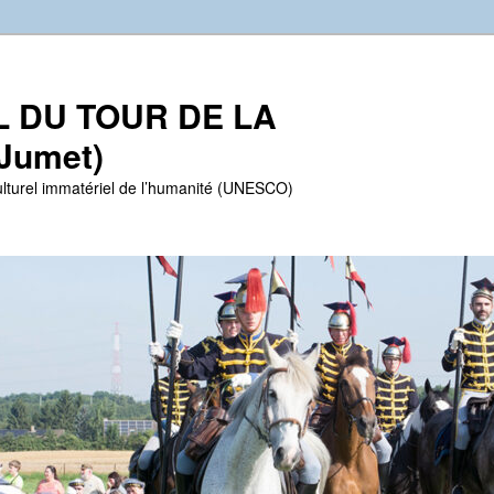
EL DU TOUR DE LA
Jumet)
lturel immatériel de l’humanité (UNESCO)