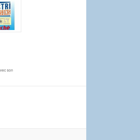
avec son