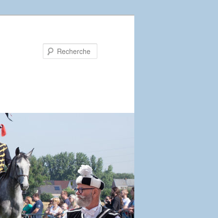
Recherche