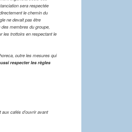
tanciation sera respectée
 directement le chemin du
gle ne devait pas être
un des membres du groupe,
les trottoirs en respectant le
horeca, outre les mesures qui
aussi respecter les règles
t aux cafés d’ouvrir avant