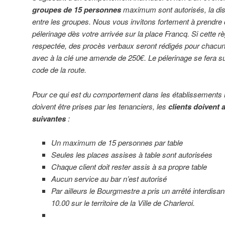
groupes de 15 personnes
maximum sont autorisés, la dis
entre les groupes. Nous vous invitons fortement à prendre
pélerinage dès votre arrivée sur la place Francq. Si cette rè
respectée, des procès verbaux seront rédigés pour chac
avec à la clé une amende de 250€. Le pélerinage se fera sur 
code de la route.
Pour ce qui est du comportement dans les établissements 
doivent être prises par les tenanciers, les
clients doivent 
suivantes
:
Un maximum de 15 personnes par table
Seules les places assises à table sont autorisées
Chaque client doit rester assis à sa propre table
Aucun service au bar n’est autorisé
Par ailleurs le Bourgmestre a pris un arrêté interdisan
10.00 sur le territoire de la Ville de Charleroi.