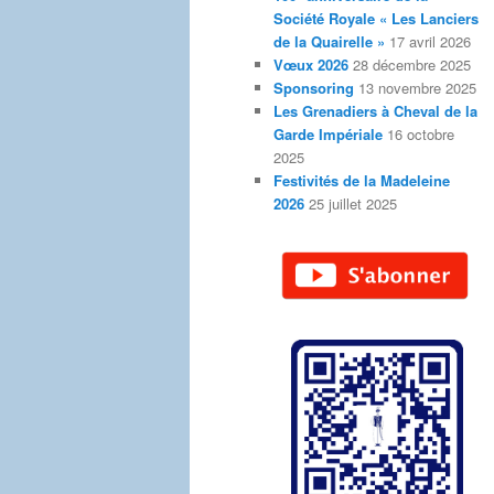
Société Royale « Les Lanciers
de la Quairelle »
17 avril 2026
Vœux 2026
28 décembre 2025
Sponsoring
13 novembre 2025
Les Grenadiers à Cheval de la
Garde Impériale
16 octobre
2025
Festivités de la Madeleine
2026
25 juillet 2025