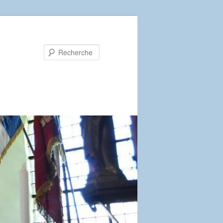
Recherche