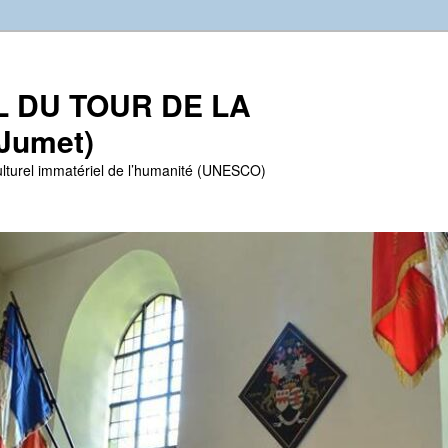
EL DU TOUR DE LA
Jumet)
lturel immatériel de l’humanité (UNESCO)