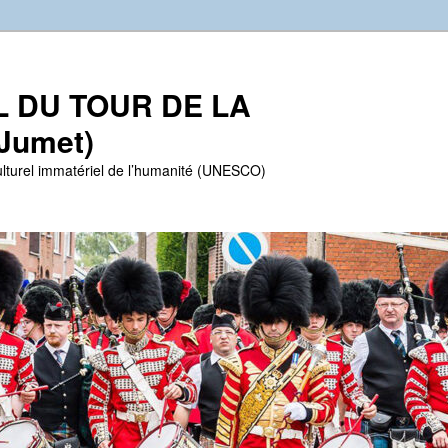
EL DU TOUR DE LA
Jumet)
lturel immatériel de l’humanité (UNESCO)