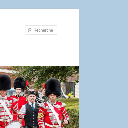
Recherche