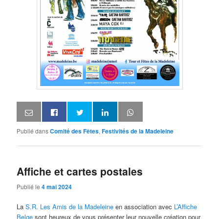
Publié dans
Comité des Fêtes
,
Festivités de la Madeleine
Affiche et cartes postales
Publié le
4 mai 2024
La
S.R. Les Amis de la Madeleine
en association avec
L’Affiche
Belge
sont heureux de vous présenter leur nouvelle création pour