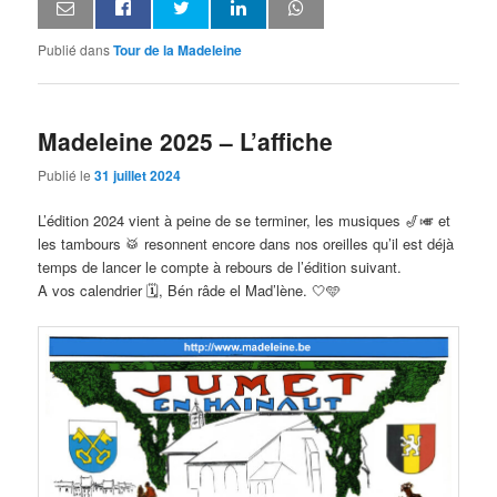
Publié dans
Tour de la Madeleine
Madeleine 2025 – L’affiche
Publié le
31 juillet 2024
L’édition 2024 vient à peine de se terminer, les musiques 🎷🎺 et
les tambours 🥁 resonnent encore dans nos oreilles qu’il est déjà
temps de lancer le compte à rebours de l’édition suivant.
A vos calendrier 🗓, Bén râde el Mad’lène. 🤍🩵