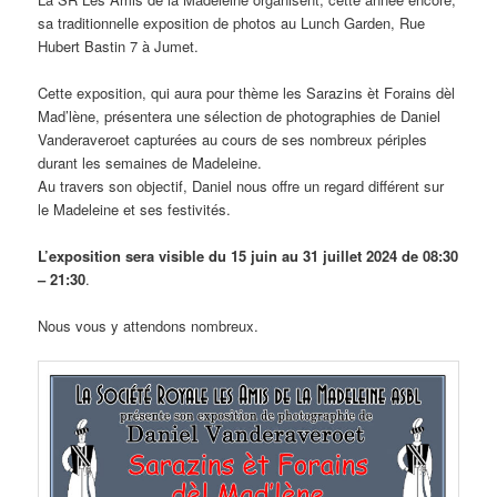
sa traditionnelle exposition de photos au Lunch Garden, Rue
Hubert Bastin 7 à Jumet.
Cette exposition, qui aura pour thème les Sarazins èt Forains dèl
Mad’lène, présentera une sélection de photographies de Daniel
Vanderaveroet capturées au cours de ses nombreux périples
durant les semaines de Madeleine.
Au travers son objectif, Daniel nous offre un regard différent sur
le Madeleine et ses festivités.
L’exposition sera visible du 15 juin au 31 juillet 2024 de 08:30
– 21:30
.
Nous vous y attendons nombreux.