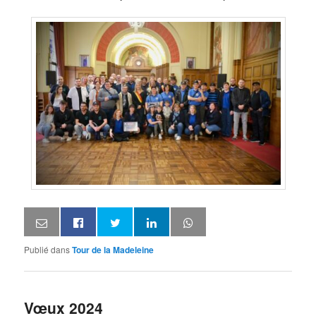
Publié dans
Tour de la Madeleine
Vœux 2024