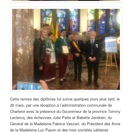
Cette remise des diplômes fut suivie quelques jours plus tard, le
26 mars, par une réception à l’administration communale de
Charleroi avec la présence du Gouverneur de la province Tommy
Leclercq, des échevines Julie Patte et Babette Jandrain, du
Général de la Madeleine Fabrice Vassart, du Président des Amis
de la Madeleine Luc Payen et des trois sociétés jubilaires