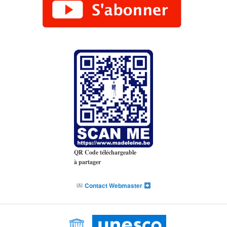
QR Code téléchargeable
à partager
Contact Webmaster