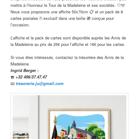
mettre à l’honneur le Tour de la Madeleine et ses sociétés. 🤍🩵
Nous vous proposons une affiche 50x70cm 📋 et un pack de 8
cartes postales 🃏 exclusif dans une boîte 🎁 conçue pour
l’occasion.
L’affiche et le pack de cartes sont disponible auprès les Amis de
la Madeleine au prix de 25€ pour l’affiche et 16€ pour les cartes.
Si vous êtes intéressés, contactez la trésorière des Amis de la
Madeleine
Ingrid Berger :
☎️
+32 496/37.47.47
📧
tresorerie.ju@gmail.com