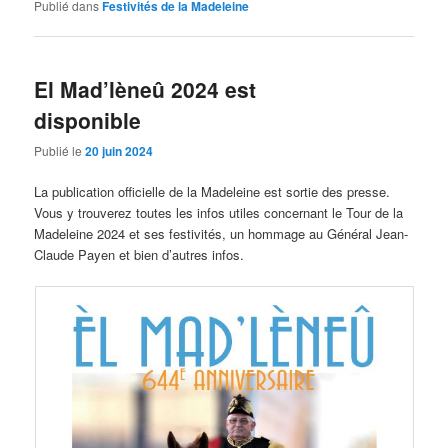
Publié dans
Festivités de la Madeleine
El Mad’lèneû 2024 est
disponible
Publié le
20 juin 2024
La publication officielle de la Madeleine est sortie des presse.
Vous y trouverez toutes les infos utiles concernant le Tour de la
Madeleine 2024 et ses festivités, un hommage au Général Jean-
Claude Payen et bien d’autres infos.