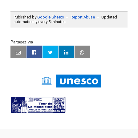
Partagez via