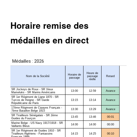
Horaire remise des
médailles en direct